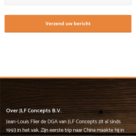
CAPTCHA
Over JLF Concepts B.V.
Jean-Louis Flier de DGA van JLF Concepts zit al sinds
1993 in het vak. Zijn eerste trip naar China maakte hij in