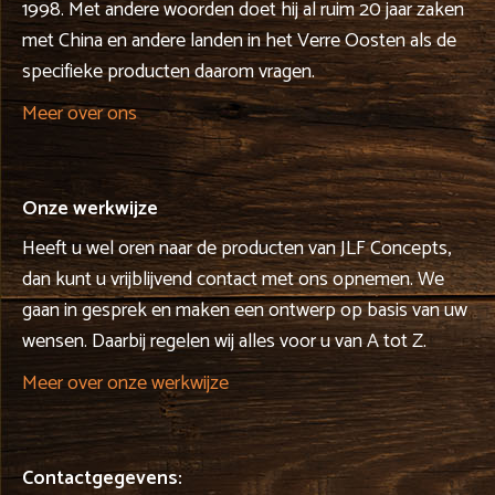
1998. Met andere woorden doet hij al ruim 20 jaar zaken
met China en andere landen in het Verre Oosten als de
specifieke producten daarom vragen.
Meer over ons
Onze werkwijze
Heeft u wel oren naar de producten van JLF Concepts,
dan kunt u vrijblijvend contact met ons opnemen. We
gaan in gesprek en maken een ontwerp op basis van uw
wensen. Daarbij regelen wij alles voor u van A tot Z.
Meer over onze werkwijze
Contactgegevens: