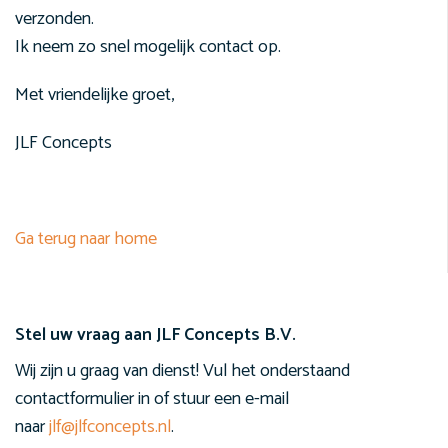
verzonden.
Ik neem zo snel mogelijk contact op.
Met vriendelijke groet,
JLF Concepts
Ga terug naar home
Stel uw vraag aan JLF Concepts B.V.
Wij zijn u graag van dienst! Vul het onderstaand
contactformulier in of stuur een e-mail
naar
jlf@jlfconcepts.nl
.