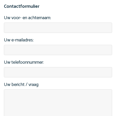
Contactformulier
Uw voor- en achternaam:
Uw e-mailadres:
Uw telefoonnummer:
Uw bericht / vraag: